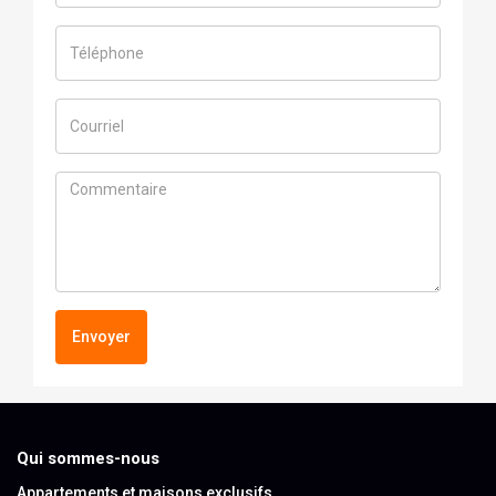
Envoyer
Qui sommes-nous
Appartements et maisons exclusifs