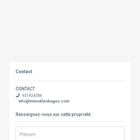
Contact
CONTACT
931924786
info@immoblesbages.com
Renseignez-vous sur cette propriété