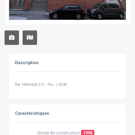
Description
Ref. NMANDE 231 - Prix: 1.650€
Caractéristiques
Année de construction
1996