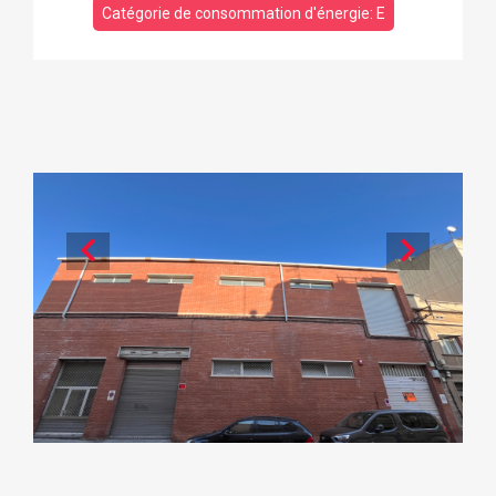
Catégorie de consommation d'énergie: E