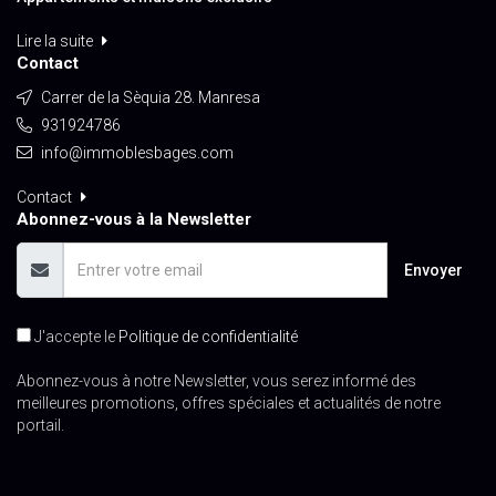
Lire la suite
Contact
Carrer de la Sèquia 28. Manresa
931924786
info@immoblesbages.com
Contact
Abonnez-vous à la Newsletter
Envoyer
J'accepte le
Politique de confidentialité
Abonnez-vous à notre Newsletter, vous serez informé des
meilleures promotions, offres spéciales et actualités de notre
portail.