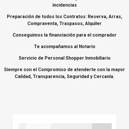
incidencias
Preparación de todos los Contratos: Reserva, Arras,
Compraventa, Traspasos, Alquiler
Conseguimos la financiación para el comprador
Te acompañamos al Notario
Servicio de Personal Shopper Inmobiliario
Siempre con el Compromiso de atenderte con la mayor
Calidad, Transparencia, Seguridad y Cercanía.