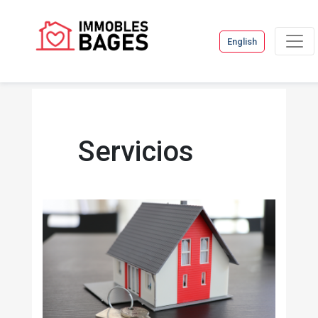
English
Servicios