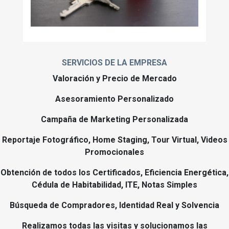
SERVICIOS DE LA EMPRESA
Valoración y Precio de Mercado
Asesoramiento Personalizado
Campaña de Marketing Personalizada
Reportaje Fotográfico, Home Staging, Tour Virtual, Videos
Promocionales
Obtención de todos los Certificados, Eficiencia Energética,
Cédula de Habitabilidad, ITE, Notas Simples
Búsqueda de Compradores, Identidad Real y Solvencia
Realizamos todas las visitas y solucionamos las