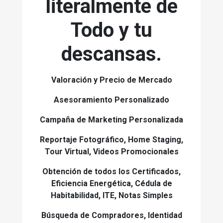
literalmente de
Todo y tu
descansas.
Valoración y Precio de Mercado
Asesoramiento Personalizado
Campaña de Marketing Personalizada
Reportaje Fotográfico, Home Staging,
Tour Virtual, Videos Promocionales
Obtención de todos los Certificados,
Eficiencia Energética, Cédula de
Habitabilidad, ITE, Notas Simples
Búsqueda de Compradores, Identidad