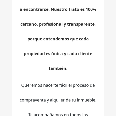
a encontrarse. Nuestro trato es 100%
cercano, profesional y transparente,
porque entendemos que cada
propiedad es única y cada cliente
también.
Queremos hacerte fácil el proceso de
compraventa y alquiler de tu inmueble.
Te acompañamos en todos los