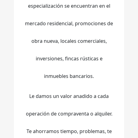
especialización se encuentran en el
mercado residencial, promociones de
obra nueva, locales comerciales,
inversiones, fincas rústicas e
inmuebles bancarios.
Le damos un valor anadido a cada
operación de compraventa o alquiler.
Te ahorramos tiempo, problemas, te