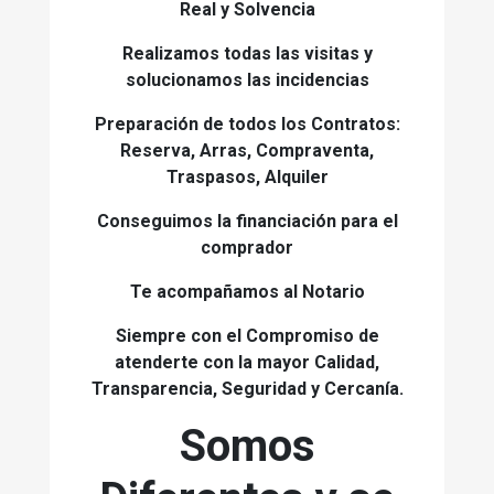
Real y Solvencia
Realizamos todas las visitas y
solucionamos las incidencias
Preparación de todos los Contratos:
Reserva, Arras, Compraventa,
Traspasos, Alquiler
Conseguimos la financiación para el
comprador
Te acompañamos al Notario
Siempre con el Compromiso de
atenderte con la mayor Calidad,
Transparencia, Seguridad y Cercanía.
Somos