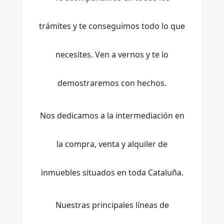
trámites y te conseguimos todo lo que
necesites. Ven a vernos y te lo
demostraremos con hechos.
Nos dedicamos a la intermediación en
la compra, venta y alquiler de
inmuebles situados en toda Cataluña.
Nuestras principales líneas de