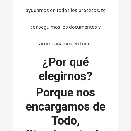
ayudamos en todos los procesos, te
conseguimos los documentos y
acompañamos en todo.
¿Por qué
elegirnos?
Porque nos
encargamos de
Todo,