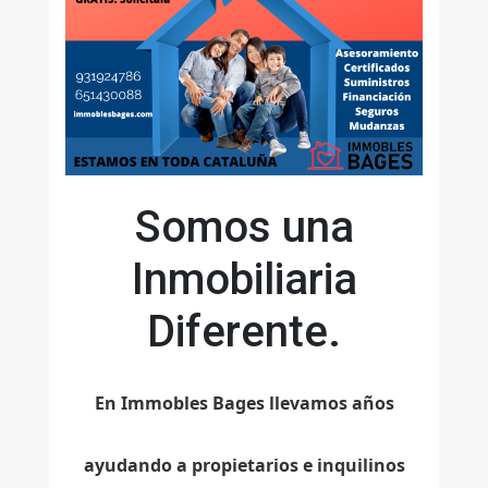
Somos una
Inmobiliaria
Diferente.
En Immobles Bages llevamos años
ayudando a propietarios e inquilinos