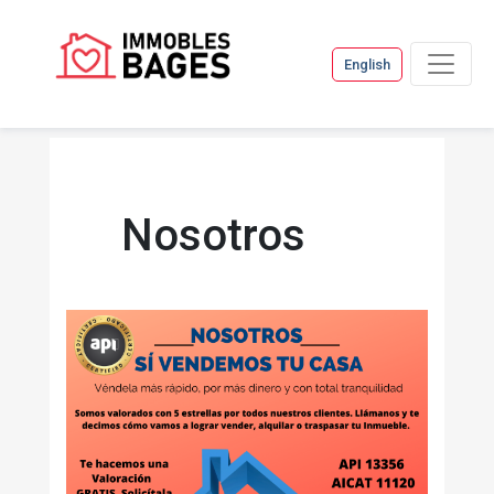
English
Nosotros