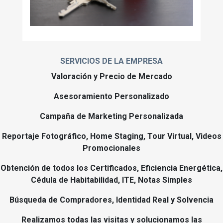
SERVICIOS DE LA EMPRESA
Valoración y Precio de Mercado
Asesoramiento Personalizado
Campaña de Marketing Personalizada
Reportaje Fotográfico, Home Staging, Tour Virtual, Videos
Promocionales
Obtención de todos los Certificados, Eficiencia Energética,
Cédula de Habitabilidad, ITE, Notas Simples
Búsqueda de Compradores, Identidad Real y Solvencia
Realizamos todas las visitas y solucionamos las