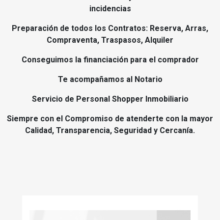
incidencias
Preparación de todos los Contratos: Reserva, Arras,
Compraventa, Traspasos, Alquiler
Conseguimos la financiación para el comprador
Te acompañamos al Notario
Servicio de Personal Shopper Inmobiliario
Siempre con el Compromiso de atenderte con la mayor
Calidad, Transparencia, Seguridad y Cercanía.