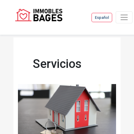
Español
Servicios