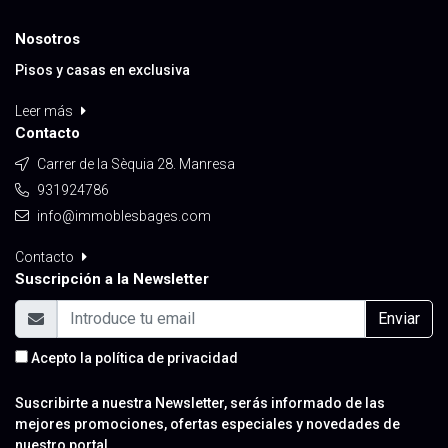
Nosotros
Pisos y casas en exclusiva
Leer más
Contacto
Carrer de la Sèquia 28. Manresa
931924786
info@immoblesbages.com
Contacto
Suscripción a la Newsletter
Enviar
Acepto la
política de privacidad
Suscribirte a nuestra Newsletter, serás informado de las
mejores promociones, ofertas especiales y novedades de
nuestro portal.