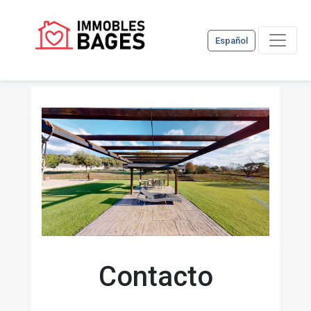
Español
Contacto