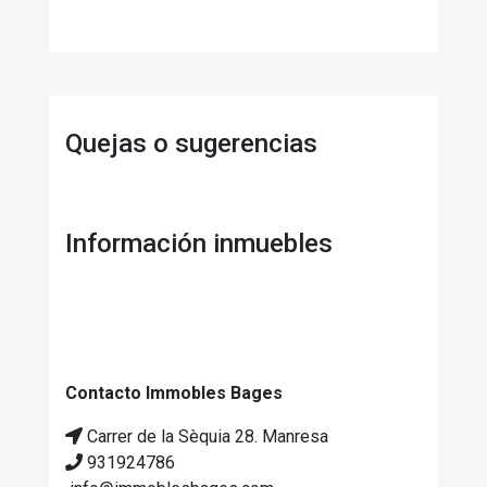
Quejas o sugerencias
Información inmuebles
Contacto Immobles Bages
Carrer de la Sèquia 28. Manresa
931924786