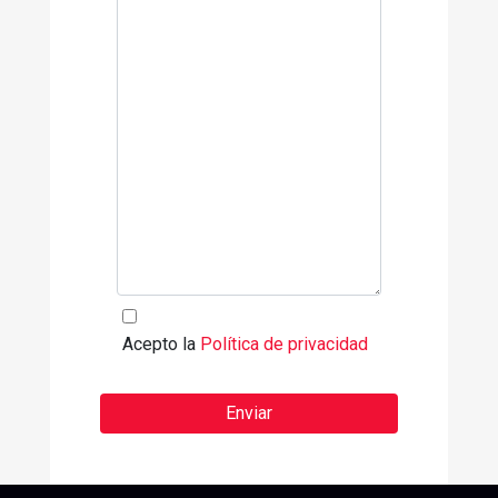
Acepto la
Política de privacidad
Enviar