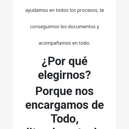
ayudamos en todos los procesos, te
conseguimos los documentos y
acompañamos en todo.
¿Por qué
elegirnos?
Porque nos
encargamos de
Todo,