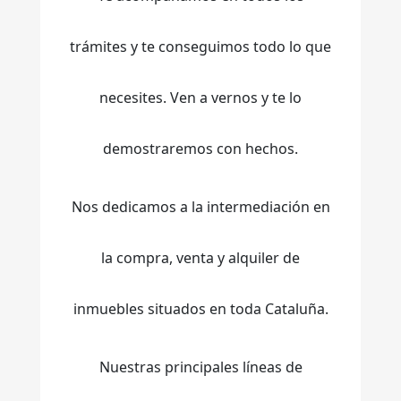
trámites y te conseguimos todo lo que
necesites. Ven a vernos y te lo
demostraremos con hechos.
Nos dedicamos a la intermediación en
la compra, venta y alquiler de
inmuebles situados en toda Cataluña.
Nuestras principales líneas de