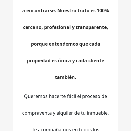
a encontrarse. Nuestro trato es 100%
cercano, profesional y transparente,
porque entendemos que cada
propiedad es única y cada cliente
también.
Queremos hacerte fácil el proceso de
compraventa y alquiler de tu inmueble.
Te acompañamos en todos los