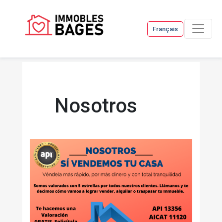
Français
Nosotros