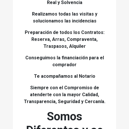
Real y Solvencia
Realizamos todas las visitas y
solucionamos las incidencias
Preparación de todos los Contratos:
Reserva, Arras, Compraventa,
Traspasos, Alquiler
Conseguimos la financiación para el
comprador
Te acompañamos al Notario
Siempre con el Compromiso de
atenderte con la mayor Calidad,
Transparencia, Seguridad y Cercanía.
Somos