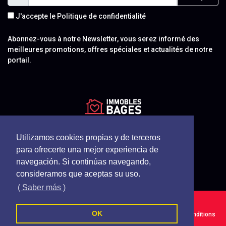
J'accepte le
Politique de confidentialité
Abonnez-vous à notre Newsletter, vous serez informé des
meilleures promotions, offres spéciales et actualités de notre
portail.
Utilizamos cookies propias y de terceros
para ofrecerte una mejor experiencia de
navegación. Si continúas navegando,
consideramos que aceptas su uso.
( Saber más )
Immobles Bages - Tous les droits sont réservés
OK
Politique de cookies
Politique de confidentialité
Termes et conditions