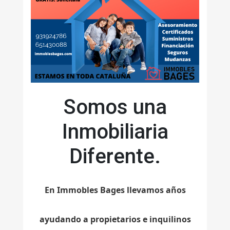
Somos una
Inmobiliaria
Diferente.
En Immobles Bages llevamos años
ayudando a propietarios e inquilinos