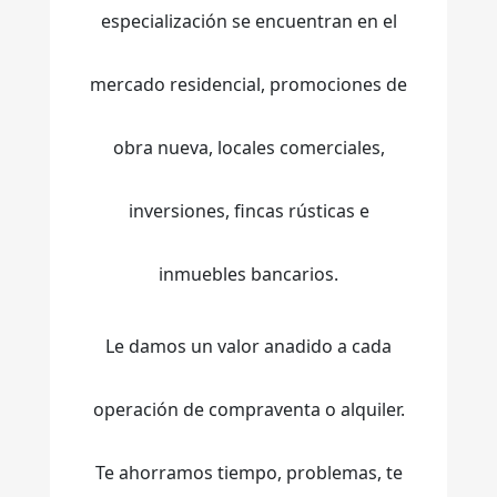
especialización se encuentran en el
mercado residencial, promociones de
obra nueva, locales comerciales,
inversiones, fincas rústicas e
inmuebles bancarios.
Le damos un valor anadido a cada
operación de compraventa o alquiler.
Te ahorramos tiempo, problemas, te