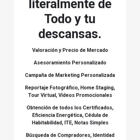
literalmente de
Todo y tu
descansas.
Valoración y Precio de Mercado
Asesoramiento Personalizado
Campaña de Marketing Personalizada
Reportaje Fotográfico, Home Staging,
Tour Virtual, Videos Promocionales
Obtención de todos los Certificados,
Eficiencia Energética, Cédula de
Habitabilidad, ITE, Notas Simples
Búsqueda de Compradores, Identidad