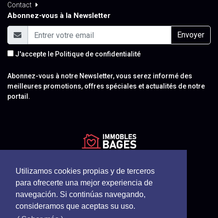
Contact
Abonnez-vous à la Newsletter
Envoyer
J'accepte le
Politique de confidentialité
Abonnez-vous à notre Newsletter, vous serez informé des
meilleures promotions, offres spéciales et actualités de notre
portail.
Utilizamos cookies propias y de terceros
para ofrecerte una mejor experiencia de
navegación. Si continúas navegando,
consideramos que aceptas su uso.