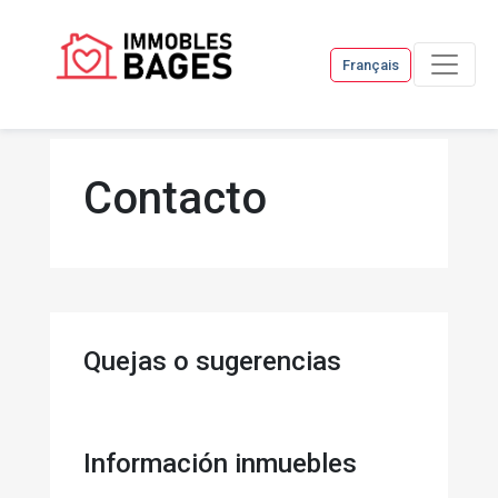
Français
Contacto
Quejas o sugerencias
Información inmuebles