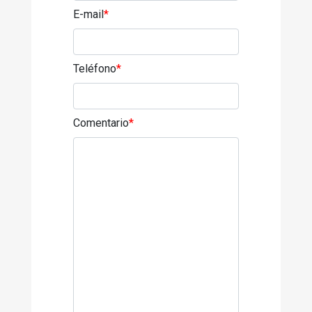
E-mail
*
Teléfono
*
Comentario
*