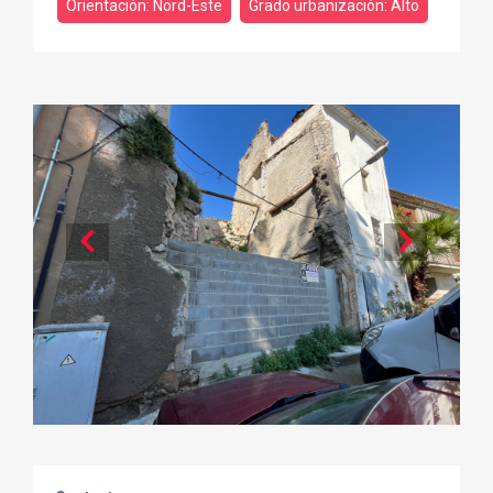
Orientación: Nord-Este
Grado urbanización: Alto