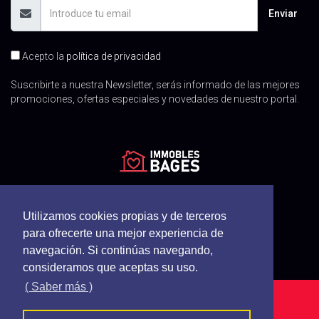
Enviar
Acepto la
política de privacidad
Suscribirte a nuestra Newsletter, serás informado de las mejores
promociones, ofertas especiales y novedades de nuestro portal.
Utilizamos cookies propias y de terceros
para ofrecerte una mejor experiencia de
navegación. Si continúas navegando,
consideramos que aceptas su uso.
( Saber más )
Immobles Bages - Todos los derechos reservados
Política de cookies
Política de privacidad