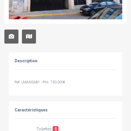
Description
Ref. LMANSAB1 - Prix: 730.000€
Caractéristiques
Toilettes
5