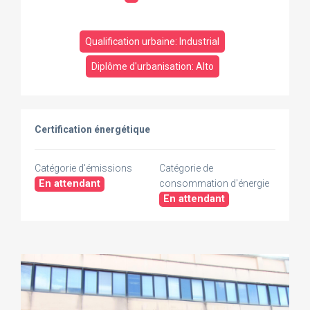
Qualification urbaine: Industrial
Diplôme d'urbanisation: Alto
Certification énergétique
Catégorie d'émissions
Catégorie de
En attendant
consommation d'énergie
En attendant