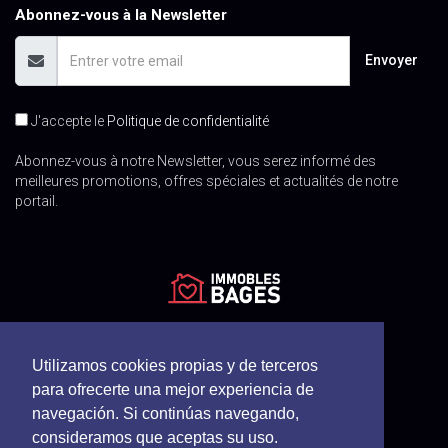
Abonnez-vous à la Newsletter
Envoyer
J'accepte le
Politique de confidentialité
Abonnez-vous à notre Newsletter, vous serez informé des
meilleures promotions, offres spéciales et actualités de notre
portail.
Utilizamos cookies propias y de terceros
para ofrecerte una mejor experiencia de
navegación. Si continúas navegando,
consideramos que aceptas su uso.