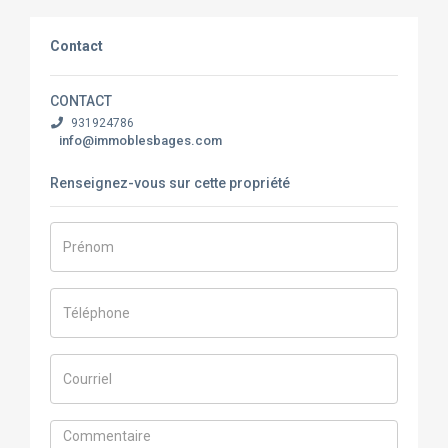
Contact
CONTACT
931924786
info@immoblesbages.com
Renseignez-vous sur cette propriété