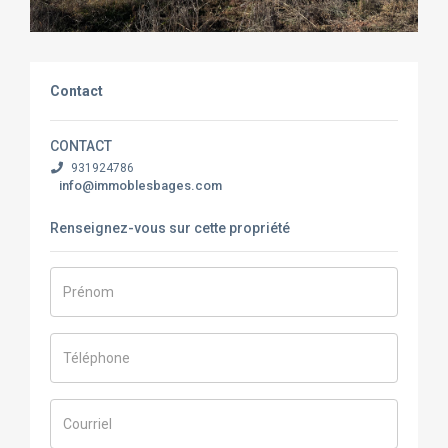
Contact
CONTACT
931924786
info@immoblesbages.com
Renseignez-vous sur cette propriété