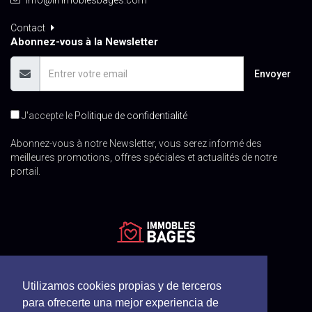
info@immoblesbages.com
Contact
Abonnez-vous à la Newsletter
Envoyer
J'accepte le
Politique de confidentialité
Abonnez-vous à notre Newsletter, vous serez informé des
meilleures promotions, offres spéciales et actualités de notre
portail.
Utilizamos cookies propias y de terceros
para ofrecerte una mejor experiencia de