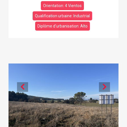
Orientation: 4 Vientos
Qualification urbaine: Industrial
Diplôme d'urbanisation: Alto