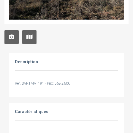
Description
Ref. SARTMAT191 - Prix: 568.260€
Caractéristiques