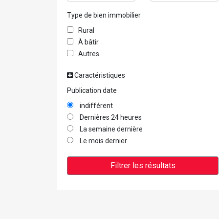
Type de bien immobilier
Rural
À bâtir
Autres
Caractéristiques
Publication date
indifférent
Dernières 24 heures
La semaine dernière
Le mois dernier
Filtrer les résultats