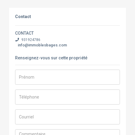
Contact
CONTACT
931924786
info@immoblesbages.com
Renseignez-vous sur cette propriété