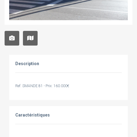
Description
Ref. SMANDE 81 - Prix: 160.000€
Caractéristiques