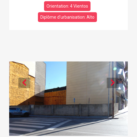
Orientation: 4 Vientos
Diplôme d'urbanisation: Alto