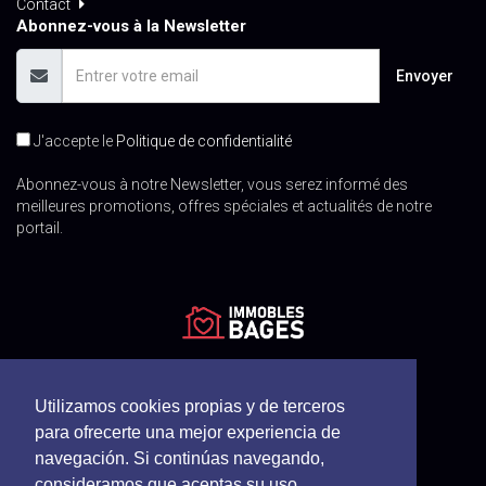
Contact
Abonnez-vous à la Newsletter
Envoyer
J'accepte le
Politique de confidentialité
Abonnez-vous à notre Newsletter, vous serez informé des
meilleures promotions, offres spéciales et actualités de notre
portail.
Utilizamos cookies propias y de terceros
para ofrecerte una mejor experiencia de
navegación. Si continúas navegando,
consideramos que aceptas su uso.