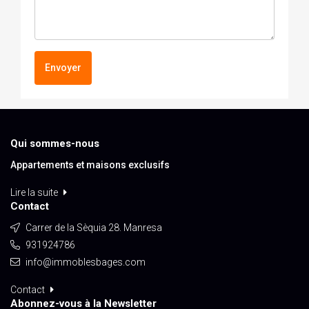
Envoyer
Qui sommes-nous
Appartements et maisons exclusifs
Lire la suite
Contact
Carrer de la Sèquia 28. Manresa
931924786
info@immoblesbages.com
Contact
Abonnez-vous à la Newsletter