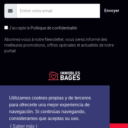
Envoyer
J'accepte le
Politique de confidentialité
Abonnez-vous à notre Newsletter, vous serez informé des
meilleures promotions, offres spéciales et actualités de notre
portail.
Utilizamos cookies propias y de terceros
para ofrecerte una mejor experiencia de
navegación. Si continúas navegando,
consideramos que aceptas su uso.
( Saber más )