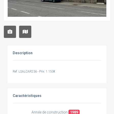
Description
Ref. LSALCAR236 - Prix: 1.150€
Caractéristiques
Année de construction
1989