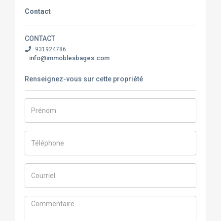
Contact
CONTACT
931924786
info@immoblesbages.com
Renseignez-vous sur cette propriété