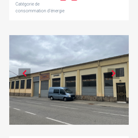
Catégorie de
consommation d'énergie